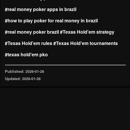
#real money poker apps in brazil
#how to play poker for real money in brazil
#real money poker brazil
#Texas Hold'em strategy
#Texas Hold'em rules
#Texas Hold'em tournaments
#texas hold'em pko
Published: 2026-01-26
Updated: 2026-01-26